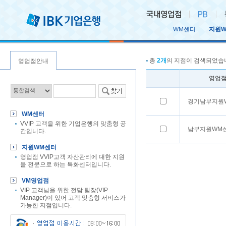
WM센터
지원
총
2개
의 지점이 검색되었습
영업점안내
영업
경기남부지원
WM센터
VVIP 고객을 위한 기업은행의 맞춤형 공
남부지원WM
간입니다.
지원WM센터
영업점 VVIP고객 자산관리에 대한 지원
을 전문으로 하는 특화센터입니다.
VM영업점
VIP 고객님을 위한 전담 팀장(VIP
Manager)이 있어 고객 맞춤형 서비스가
가능한 지점입니다.